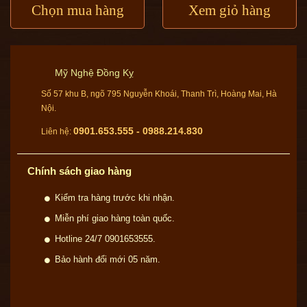
Chọn mua hàng
Xem giỏ hàng
Mỹ Nghệ Đồng Kỵ
Số 57 khu B, ngõ 795 Nguyễn Khoái, Thanh Trì, Hoàng Mai, Hà
Nội.
0901.653.555 - 0988.214.830
Liên hệ:
Chính sách giao hàng
Kiểm tra hàng trước khi nhận.
Miễn phí giao hàng toàn quốc.
Hotline 24/7 0901653555.
Bảo hành đổi mới 05 năm.