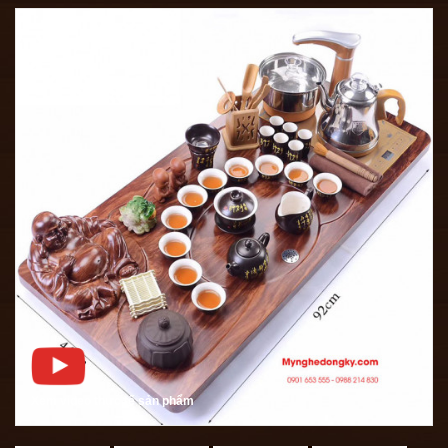
Xem video thực tế sản phẩm