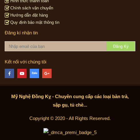
Hình thức thanh toán
Chính sách vận chuyển
Hướng dẫn đặt hàng
Quy định bảo mật thông tin
Đăng kí nhận tin
Đăng Ký
Kết nối với chúng tôi
Mỹ Nghệ Đồng Kỵ - Chuyên cung cấp các loại bàn trà,
sập gụ, tủ chè...
Copyright © 2020 - All Rights Reserved.