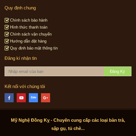
Quy định chung
Chính sách bảo hành
Hình thức thanh toán
Chính sách vận chuyển
Hướng dẫn đặt hàng
Quy định bảo mật thông tin
Đăng kí nhận tin
Đăng Ký
Kết nối với chúng tôi
Mỹ Nghệ Đồng Kỵ - Chuyên cung cấp các loại bàn trà,
sập gụ, tủ chè...